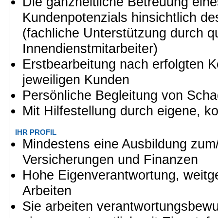
Die ganzheitliche Betreuung ein
Kundenpotenzials hinsichtlich d
(fachliche Unterstützung durch qua
Innendienstmitarbeiter)
Erstbearbeitung nach erfolgten 
jeweiligen Kunden
Persönliche Begleitung von Sch
Mit Hilfestellung durch eigene,
IHR PROFIL
Mindestens eine Ausbildung zum/
Versicherungen und Finanzen
Hohe Eigenverantwortung, weitg
Arbeiten
Sie arbeiten verantwortungsbew