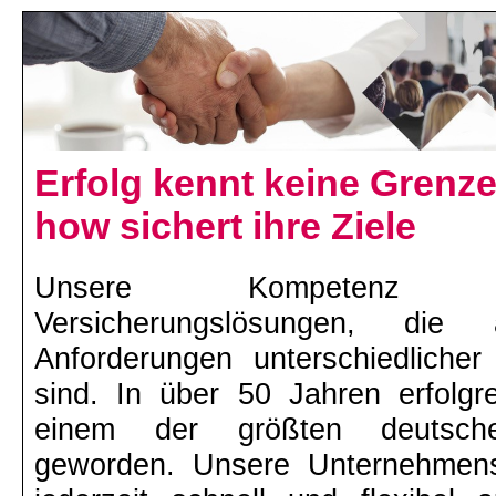
Erfolg kennt keine Grenz
how sichert ihre Ziele
Unsere Kompetenz si
Versicherungslösungen, die
Anforderungen unterschiedliche
sind. In über 50 Jahren erfolgre
einem der größten deutsche
geworden. Unsere Unternehmenss