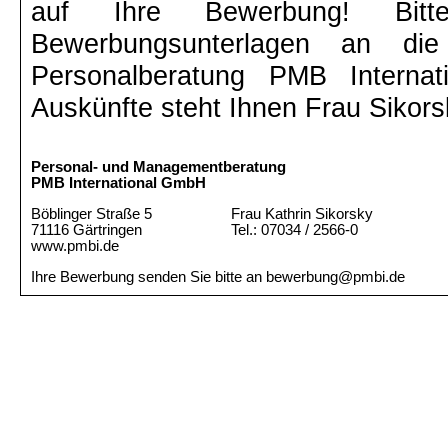
auf Ihre Bewerbung! Bit
Bewerbungsunterlagen an di
Personalberatung PMB Interna
Auskünfte steht Ihnen Frau Sikors
Personal- und Managementberatung
PMB International GmbH
Böblinger Straße 5
Frau Kathrin Sikorsky
71116 Gärtringen
Tel.: 07034 / 2566-0
www.pmbi.de
Ihre Bewerbung senden Sie bitte an bewerbung@pmbi.de