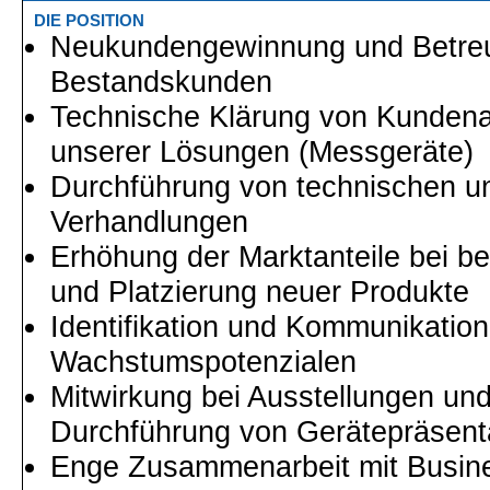
DIE POSITION
Neukundengewinnung und Betre
Bestandskunden
Technische Klärung von Kundena
unserer Lösungen (Messgeräte)
Durchführung von technischen u
Verhandlungen
Erhöhung der Marktanteile bei b
und Platzierung neuer Produkte
Identifikation und Kommunikatio
Wachstumspotenzialen
Mitwirkung bei Ausstellungen u
Durchführung von Gerätepräsent
Enge Zusammenarbeit mit Busin