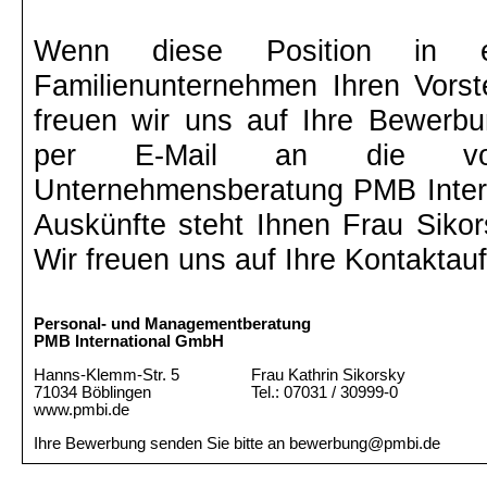
Wenn diese Position in ei
Familienunternehmen Ihren Vorste
freuen wir uns auf Ihre Bewerbu
per E-Mail an die von
Unternehmensberatung PMB Inter
Auskünfte steht Ihnen Frau Sikor
Wir freuen uns auf Ihre Kontakta
Personal- und Managementberatung
PMB International GmbH
Hanns-Klemm-Str. 5
Frau Kathrin Sikorsky
71034 Böblingen
Tel.: 07031 / 30999-0
www.pmbi.de
Ihre Bewerbung senden Sie bitte an bewerbung@pmbi.de