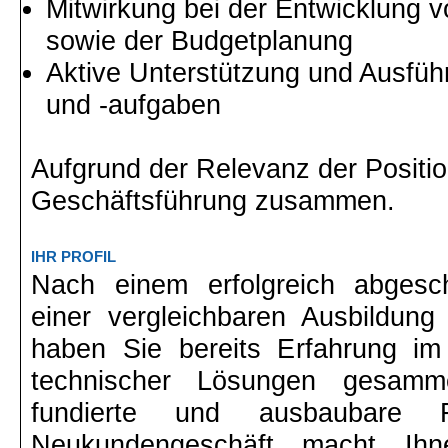
Mitwirkung bei der Entwicklung v
sowie der Budgetplanung
Aktive Unterstützung und Ausfüh
und -aufgaben
Aufgrund der Relevanz der Positio
Geschäftsführung zusammen.
IHR PROFIL
Nach einem erfolgreich abgesc
einer vergleichbaren Ausbildung
haben Sie bereits Erfahrung im 
technischer Lösungen gesamm
fundierte und ausbaubare 
Neukundengeschäft macht I