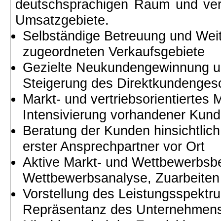
deutschsprachigen Raum und ver
Umsatzgebiete.
Selbständige Betreuung und Weit
zugeordneten Verkaufsgebiete
Gezielte Neukundengewinnung u
Steigerung des Direktkundenges
Markt- und vertriebsorientierte
Intensivierung vorhandener Kun
Beratung der Kunden hinsichtlich
erster Ansprechpartner vor Ort
Aktive Markt- und Wettbewerbsb
Wettbewerbsanalyse, Zuarbeiten 
Vorstellung des Leistungsspektr
Repräsentanz des Unternehmen