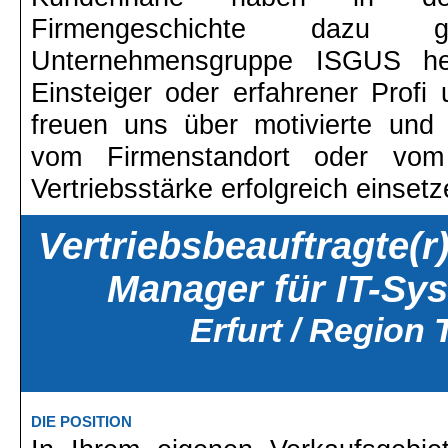
Firmengeschichte dazu 
Unternehmensgruppe ISGUS he
Einsteiger oder erfahrener Profi 
freuen uns über motivierte und 
vom Firmenstandort oder vom
Vertriebsstärke erfolgreich einsetz
Vertriebsbeauftragte(r
Manager für IT-Sy
Erfurt / Region
DIE POSITION