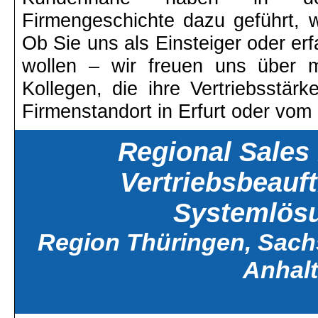
Firmengeschichte dazu geführt, 
Ob Sie uns als Einsteiger oder erf
wollen – wir freuen uns über m
Kollegen, die ihre Vertriebsstär
Firmenstandort in Erfurt oder vom
Regional Sales
Vertriebsbeauftr
Systemlös
Region Thüringen, Sac
Anhalt