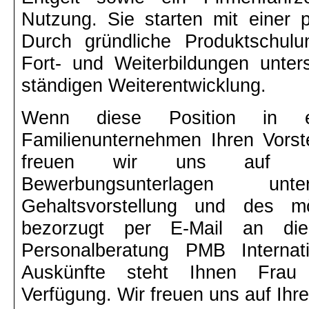
Nutzung. Sie starten mit einer p
Durch gründliche Produktschul
Fort- und Weiterbildungen unters
ständigen Weiterentwicklung.
Wenn diese Position in ei
Familienunternehmen Ihren Vorste
freuen wir uns auf Ihr
Bewerbungsunterlagen u
Gehaltsvorstellung und des mög
bezorzugt per E-Mail an di
Personalberatung PMB Interna
Auskünfte steht Ihnen Frau
Verfügung. Wir freuen uns auf Ih