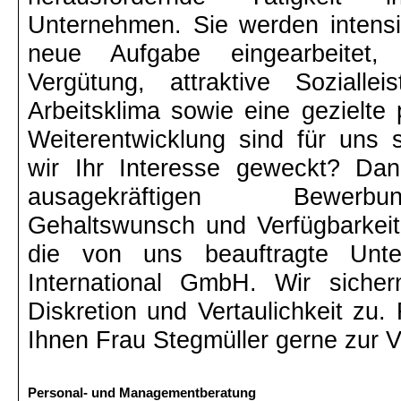
Unternehmen. Sie werden intens
neue Aufgabe eingearbeitet, 
Vergütung, attraktive Soziall
Arbeitsklima sowie eine gezielte 
Weiterentwicklung sind für uns s
wir Ihr Interesse geweckt? Dan
ausagekräftigen Bewerbun
Gehaltswunsch und Verfügbarkeit
die von uns beauftragte Unt
International GmbH. Wir siche
Diskretion und Vertaulichkeit zu.
Ihnen Frau Stegmüller gerne zur 
Personal- und Managementberatung