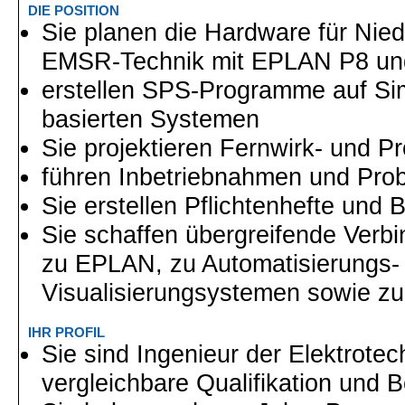
DIE POSITION
Sie planen die Hardware für Ni
EMSR-Technik mit EPLAN P8 un
erstellen SPS-Programme auf Si
basierten Systemen
Sie projektieren Fernwirk- und P
führen Inbetriebnahmen und Prob
Sie erstellen Pflichtenhefte und
Sie schaffen übergreifende Verb
zu EPLAN, zu Automatisierungs-
Visualisierungsystemen sowie zur
IHR PROFIL
Sie sind Ingenieur der Elektrote
vergleichbare Qualifikation und 